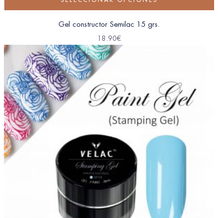
Gel constructor Semilac 15 grs.
18.90
€