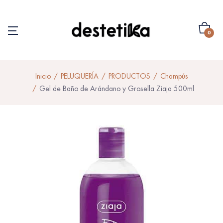
0
Inicio
PELUQUERÍA
PRODUCTOS
Champús
Gel de Baño de Arándano y Grosella Ziaja 500ml