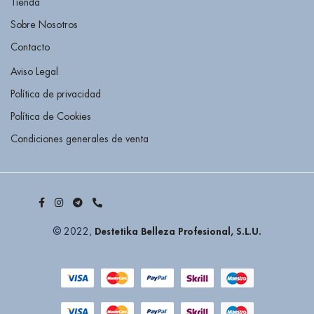
Tienda
Sobre Nosotros
Contacto
Aviso Legal
Política de privacidad
Política de Cookies
Condiciones generales de venta
Destetika Belleza Profesional, S.L.U.
© 2022,