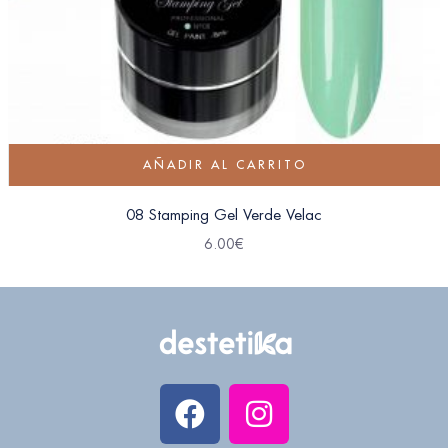
AÑADIR AL CARRITO
08 Stamping Gel Verde Velac
6.00
€