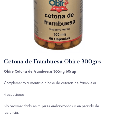
Cetona de Frambuesa Obire 300grs
Obire Cetona de Frambuesa 300mg 60cap
Complemento alimenticio a base de cetonas de frambuesa.
Precauciones
No recomendado en mujeres embarazadas o en periodo de
lactancia.