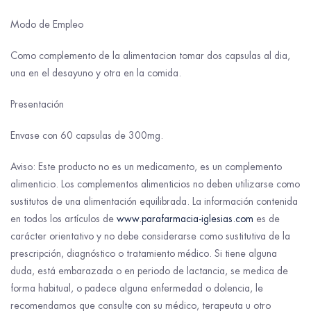
Modo de Empleo
Como complemento de la alimentacion tomar dos capsulas al dia,
una en el desayuno y otra en la comida.
Presentación
Envase con 60 capsulas de 300mg.
Aviso: Este producto no es un medicamento, es un complemento
alimenticio. Los complementos alimenticios no deben utilizarse como
sustitutos de una alimentación equilibrada. La información contenida
en todos los artículos de
www.parafarmacia-iglesias.com
es de
carácter orientativo y no debe considerarse como sustitutiva de la
prescripción, diagnóstico o tratamiento médico. Si tiene alguna
duda, está embarazada o en periodo de lactancia, se medica de
forma habitual, o padece alguna enfermedad o dolencia, le
recomendamos que consulte con su médico, terapeuta u otro