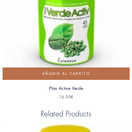
AÑADIR AL CARRITO
Plan Active Verde
16.50
€
Related Products