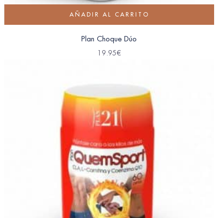
AÑADIR AL CARRITO
Plan Choque Dúo
19.95
€