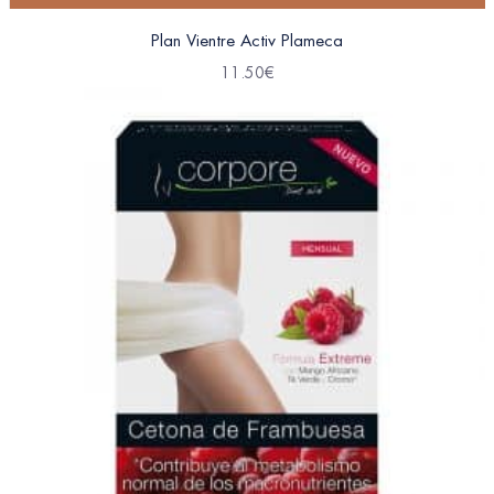
Plan Vientre Activ Plameca
11.50
€