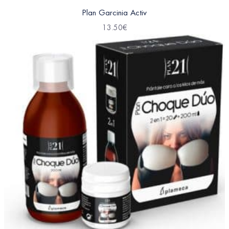
Plan Garcinia Activ
13.50
€