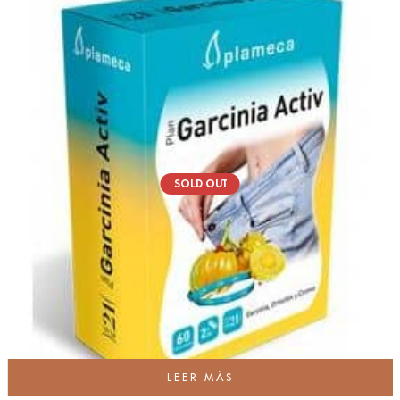
SOLD OUT
LEER MÁS