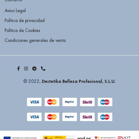
Aviso Legal
Política de privacidad
Política de Cookies
Condiciones generales de venta
Destetika Belleza Profesional, S.L.U.
© 2022,