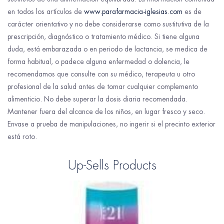
en todos los artículos de
www.parafarmacia-iglesias.com
es de
carácter orientativo y no debe considerarse como sustitutiva de la
prescripción, diagnóstico o tratamiento médico. Si tiene alguna
duda, está embarazada o en periodo de lactancia, se medica de
forma habitual, o padece alguna enfermedad o dolencia, le
recomendamos que consulte con su médico, terapeuta u otro
profesional de la salud antes de tomar cualquier complemento
alimenticio. No debe superar la dosis diaria recomendada.
Mantener fuera del alcance de los niños, en lugar fresco y seco.
Envase a prueba de manipulaciones, no ingerir si el precinto exterior
está roto.
Up-Sells Products