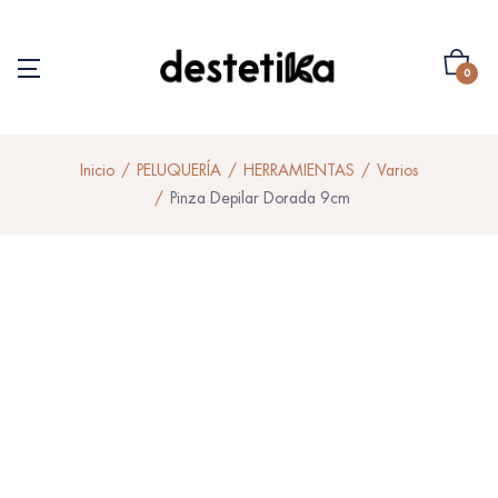
0
Inicio
PELUQUERÍA
HERRAMIENTAS
Varios
Pinza Depilar Dorada 9cm