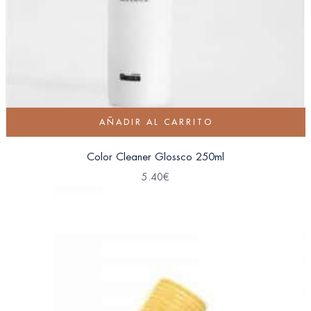
AÑADIR AL CARRITO
Color Cleaner Glossco 250ml
5.40
€