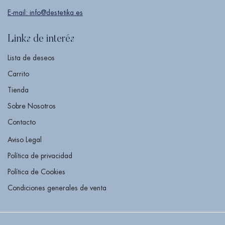
E-mail: info@destetika.es
Links de interés
Lista de deseos
Carrito
Tienda
Sobre Nosotros
Contacto
Aviso Legal
Política de privacidad
Política de Cookies
Condiciones generales de venta