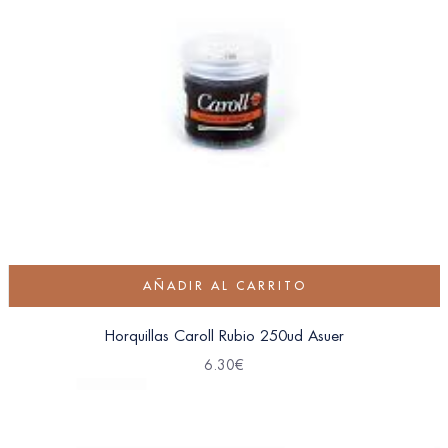
AÑADIR AL CARRITO
Horquillas Caroll Rubio 250ud Asuer
6.30
€