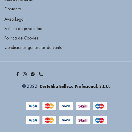
Contacto
Aviso Legal
Política de privacidad
Política de Cookies
Condiciones generales de venta
Destetika Belleza Profesional, S.L.U.
© 2022,