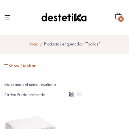
0
Inicio
Productos etiquetados “Toallas”
Show Sidebar
Mostrando el único resultado