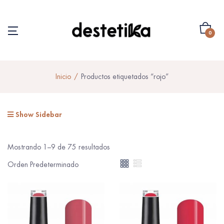
0
Inicio
Productos etiquetados “rojo”
Show Sidebar
Mostrando 1–9 de 75 resultados