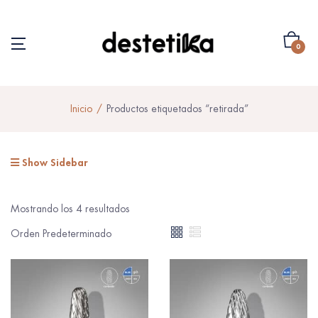
0
Inicio
Productos etiquetados “retirada”
Show Sidebar
Mostrando los 4 resultados