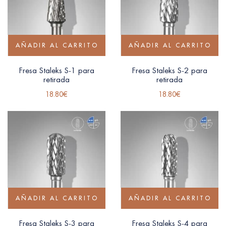
AÑADIR AL CARRITO
AÑADIR AL CARRITO
Fresa Staleks S-1 para
Fresa Staleks S-2 para
retirada
retirada
18.80
€
18.80
€
AÑADIR AL CARRITO
AÑADIR AL CARRITO
Fresa Staleks S-3 para
Fresa Staleks S-4 para