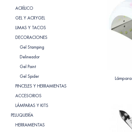
ACRÍLICO
GEL Y ACRYGEL
LIMAS Y TACOS
DECORACIONES
Gel Stamping
Delineador
Gel Paint
Gel Spider
Lámpara 
PINCELES Y HERRAMIENTAS
ACCESORIOS
LÁMPARAS Y KITS
PELUQUERÍA
HERRAMIENTAS