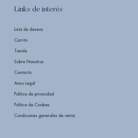
Links de interés
Lista de deseos
Carrito
Tienda
Sobre Nosotros
Contacto
Aviso Legal
Política de privacidad
Política de Cookies
Condiciones generales de venta