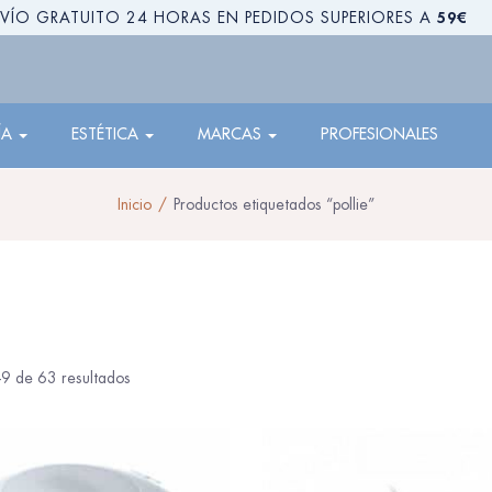
59€
VÍO GRATUITO 24 HORAS EN PEDIDOS SUPERIORES A
ÍA
ESTÉTICA
MARCAS
PROFESIONALES
Inicio
Productos etiquetados “pollie”
9 de 63 resultados