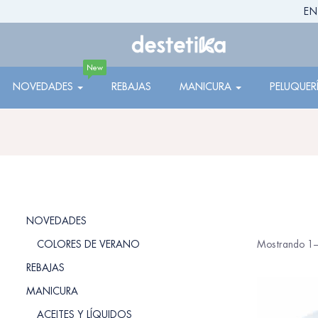
EN
New
NOVEDADES
REBAJAS
MANICURA
PELUQUER
NOVEDADES
COLORES DE VERANO
Mostrando 1–
REBAJAS
MANICURA
ACEITES Y LÍQUIDOS