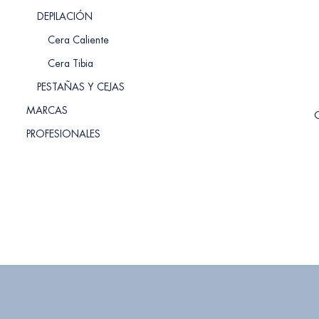
DEPILACIÓN
Cera Caliente
Cera Tibia
PESTAÑAS Y CEJAS
MARCAS
C
PROFESIONALES