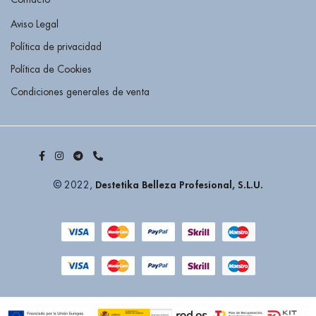
Aviso Legal
Política de privacidad
Política de Cookies
Condiciones generales de venta
Destetika Belleza Profesional, S.L.U.
© 2022,