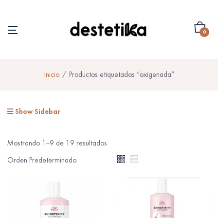
0
Inicio
Productos etiquetados “oxigenada”
Show Sidebar
Mostrando 1–9 de 19 resultados