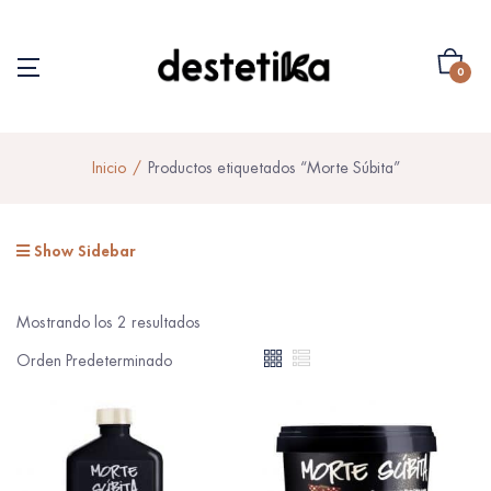
0
Inicio
Productos etiquetados “Morte Súbita”
Show Sidebar
Mostrando los 2 resultados