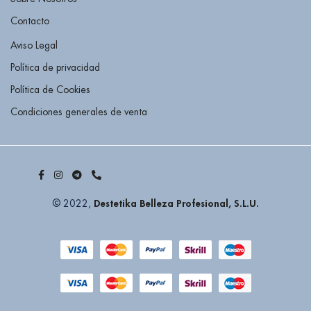
Contacto
Aviso Legal
Política de privacidad
Política de Cookies
Condiciones generales de venta
Destetika Belleza Profesional, S.L.U.
© 2022,