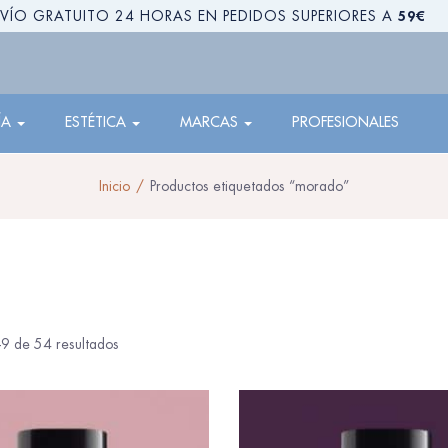
59€
VÍO GRATUITO 24 HORAS EN PEDIDOS SUPERIORES A
ÍA
ESTÉTICA
MARCAS
PROFESIONALES
Inicio
Productos etiquetados “morado”
9 de 54 resultados