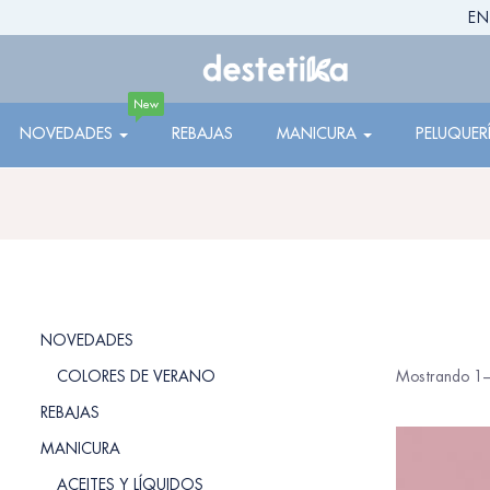
EN
New
NOVEDADES
REBAJAS
MANICURA
PELUQUER
NOVEDADES
COLORES DE VERANO
Mostrando 1–
REBAJAS
MANICURA
ACEITES Y LÍQUIDOS