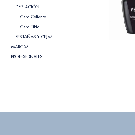
DEPILACIÓN
Cera Caliente
Cera Tibia
PESTAÑAS Y CEJAS
MARCAS
PROFESIONALES