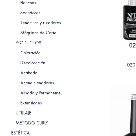
Planchas
Secadores
Tenacillas y rizadores
Máquinas de Corte
PRODUCTOS
Coloración
Decoloración
020
Acabado
Acondicionadores
Alisado y Permanente
Extensiones
UTILLAJE
MÉTODO CURLY
ESTÉTICA