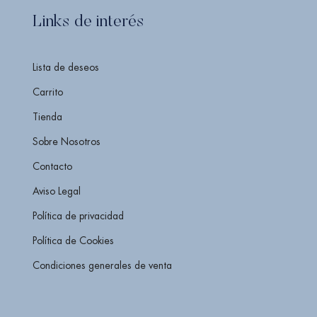
Links de interés
Lista de deseos
Carrito
Tienda
Sobre Nosotros
Contacto
Aviso Legal
Política de privacidad
Política de Cookies
Condiciones generales de venta