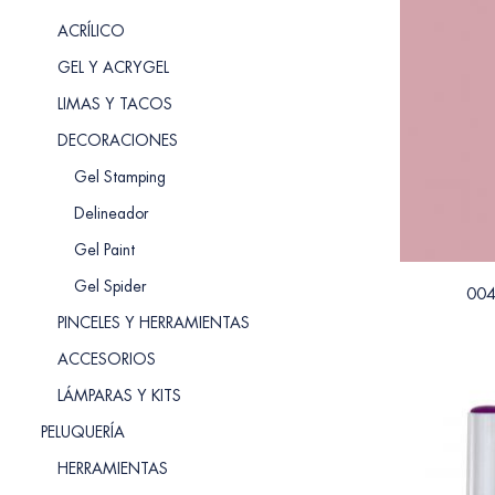
ACRÍLICO
GEL Y ACRYGEL
LIMAS Y TACOS
DECORACIONES
Gel Stamping
Delineador
Gel Paint
Gel Spider
004
PINCELES Y HERRAMIENTAS
ACCESORIOS
LÁMPARAS Y KITS
PELUQUERÍA
HERRAMIENTAS