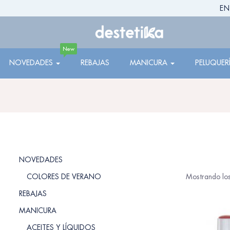
EN
New
NOVEDADES
REBAJAS
MANICURA
PELUQUER
NOVEDADES
COLORES DE VERANO
Mostrando los
REBAJAS
MANICURA
ACEITES Y LÍQUIDOS