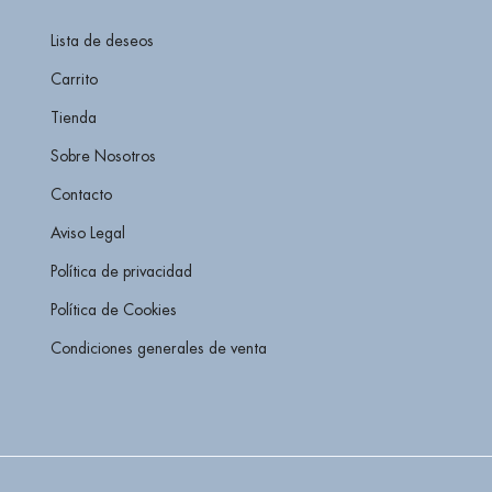
Lista de deseos
Carrito
Tienda
Sobre Nosotros
Contacto
Aviso Legal
Política de privacidad
Política de Cookies
Condiciones generales de venta