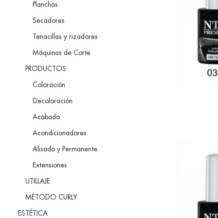
Planchas
Secadores
Tenacillas y rizadores
Máquinas de Corte
PRODUCTOS
Coloración
Decoloración
Acabado
Acondicionadores
Alisado y Permanente
Extensiones
UTILLAJE
MÉTODO CURLY
ESTÉTICA