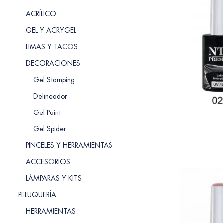
ACRÍLICO
GEL Y ACRYGEL
LIMAS Y TACOS
DECORACIONES
Gel Stamping
Delineador
Gel Paint
Gel Spider
PINCELES Y HERRAMIENTAS
ACCESORIOS
LÁMPARAS Y KITS
PELUQUERÍA
HERRAMIENTAS