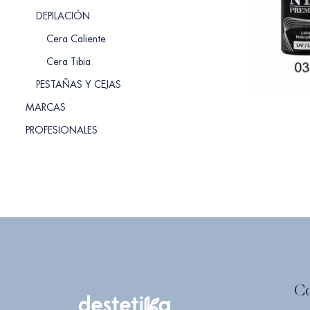
DEPILACIÓN
Cera Caliente
Cera Tibia
PESTAÑAS Y CEJAS
MARCAS
PROFESIONALES
C