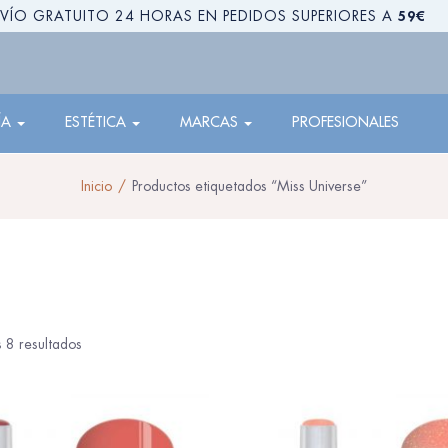
59€
VÍO GRATUITO 24 HORAS EN PEDIDOS SUPERIORES A
ÍA
ESTÉTICA
MARCAS
PROFESIONALES
Inicio
Productos etiquetados “Miss Universe”
 8 resultados