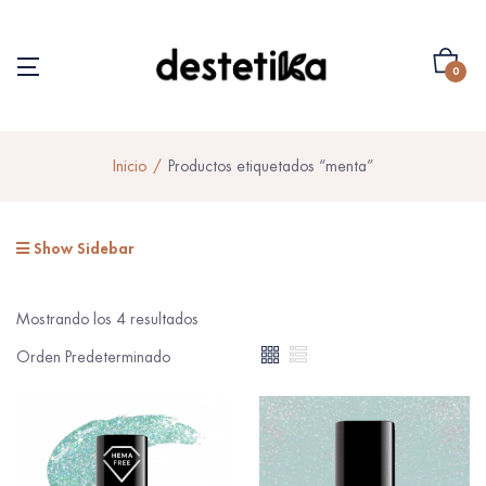
0
Inicio
Productos etiquetados “menta”
Show Sidebar
Mostrando los 4 resultados