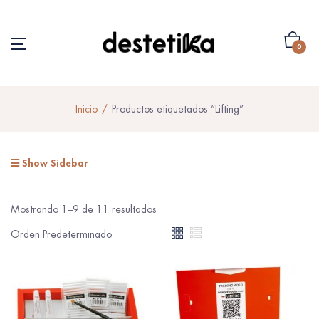
0
Inicio
Productos etiquetados “Lifting”
Show Sidebar
Mostrando 1–9 de 11 resultados