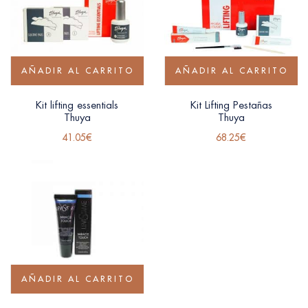
AÑADIR AL CARRITO
AÑADIR AL CARRITO
Kit lifting essentials
Kit Lifting Pestañas
Thuya
Thuya
41.05
€
68.25
€
AÑADIR AL CARRITO