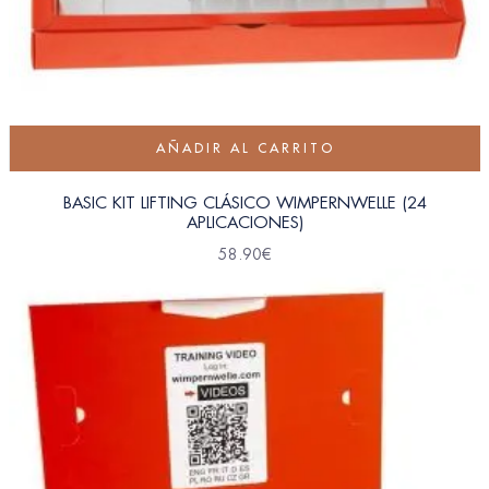
AÑADIR AL CARRITO
BASIC KIT LIFTING CLÁSICO WIMPERNWELLE (24
APLICACIONES)
58.90
€