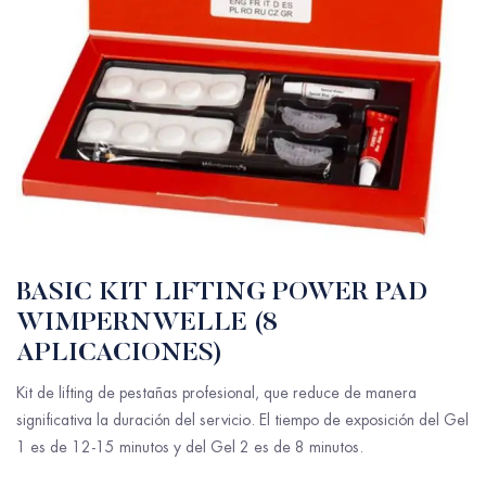
BASIC KIT LIFTING POWER PAD
WIMPERNWELLE (8
APLICACIONES)
Kit de lifting de pestañas profesional, que reduce de manera
significativa la duración del servicio. El tiempo de exposición del Gel
1 es de 12-15 minutos y del Gel 2 es de 8 minutos.