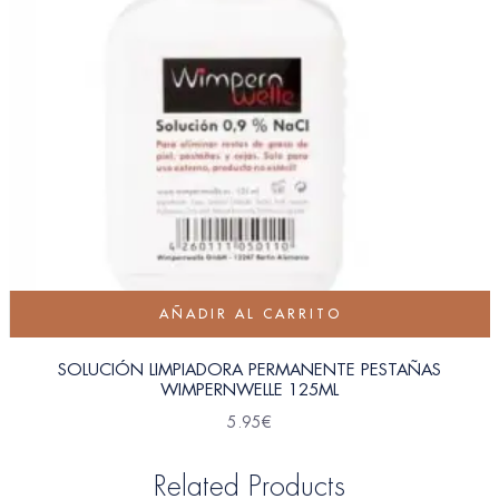
AÑADIR AL CARRITO
SOLUCIÓN LIMPIADORA PERMANENTE PESTAÑAS
WIMPERNWELLE 125ML
5.95
€
Related Products