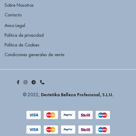
Sobre Nosotros
Contacto
Aviso Legal
Política de privacidad
Política de Cookies
Condiciones generales de venta
Destetika Belleza Profesional, S.L.U.
© 2022,