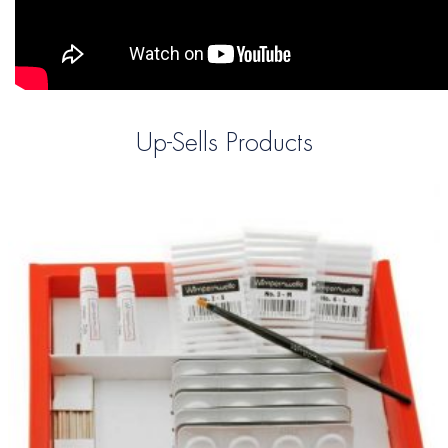
Up-Sells Products