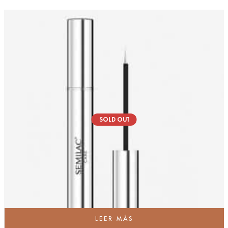
SOLD OUT
LEER MÁS