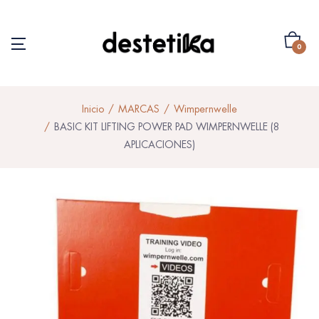
0
Inicio
MARCAS
Wimpernwelle
BASIC KIT LIFTING POWER PAD WIMPERNWELLE (8
APLICACIONES)