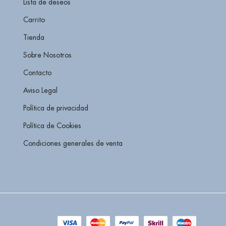
Lista de deseos
Carrito
Tienda
Sobre Nosotros
Contacto
Aviso Legal
Política de privacidad
Política de Cookies
Condiciones generales de venta