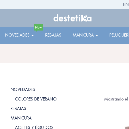
EN
New
NOVEDADES
REBAJAS
MANICURA
PELUQUER
NOVEDADES
COLORES DE VERANO
Mostrando el 
REBAJAS
MANICURA
ACEITES Y LÍQUIDOS