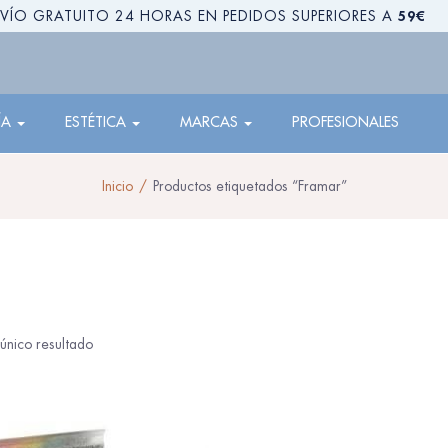
59€
VÍO GRATUITO 24 HORAS EN PEDIDOS SUPERIORES A
ÍA
ESTÉTICA
MARCAS
PROFESIONALES
Inicio
Productos etiquetados “Framar”
único resultado