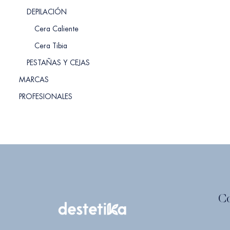
DEPILACIÓN
Cera Caliente
Cera Tibia
PESTAÑAS Y CEJAS
MARCAS
PROFESIONALES
C