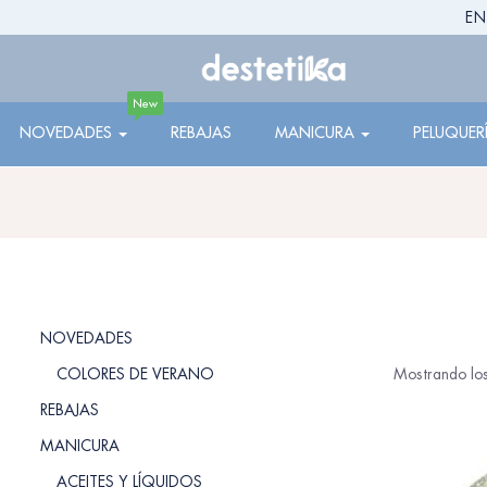
EN
New
NOVEDADES
REBAJAS
MANICURA
PELUQUER
NOVEDADES
COLORES DE VERANO
Mostrando los
REBAJAS
MANICURA
ACEITES Y LÍQUIDOS