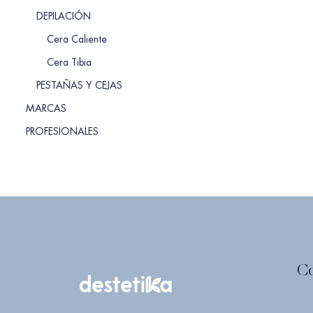
DEPILACIÓN
Cera Caliente
Cera Tibia
PESTAÑAS Y CEJAS
MARCAS
PROFESIONALES
C