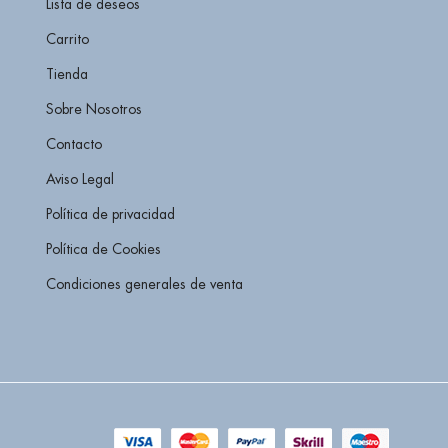
Lista de deseos
Carrito
Tienda
Sobre Nosotros
Contacto
Aviso Legal
Política de privacidad
Política de Cookies
Condiciones generales de venta