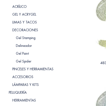
ACRÍLICO
GEL Y ACRYGEL
LIMAS Y TACOS
DECORACIONES
Gel Stamping
Delineador
Gel Paint
Gel Spider
483
PINCELES Y HERRAMIENTAS
ACCESORIOS
LÁMPARAS Y KITS
PELUQUERÍA
HERRAMIENTAS