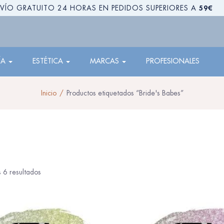
59€
VÍO GRATUITO 24 HORAS EN PEDIDOS SUPERIORES A
ÍA
ESTÉTICA
MARCAS
PROFESIONALES
Inicio
Productos etiquetados “Bride's Babes”
 6 resultados