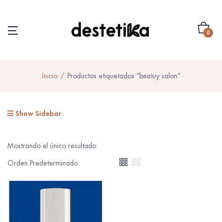
0
Inicio
Productos etiquetados “beatuy salon”
Show Sidebar
Mostrando el único resultado