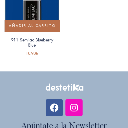
AÑADIR AL CARRITO
911 Semilac Blueberry
Blue
10.90
€
Apúntate a la Newsletter