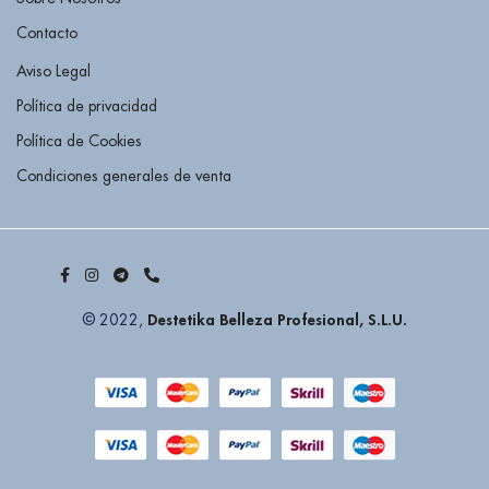
Contacto
Aviso Legal
Política de privacidad
Política de Cookies
Condiciones generales de venta
Destetika Belleza Profesional, S.L.U.
© 2022,