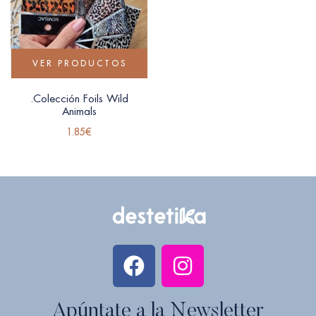
VER PRODUCTOS
.Colección Foils Wild
Animals
1.85
€
Apúntate a la Newsletter