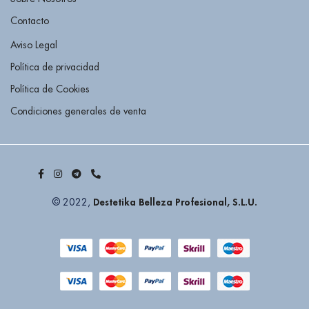
Contacto
Aviso Legal
Política de privacidad
Política de Cookies
Condiciones generales de venta
Destetika Belleza Profesional, S.L.U.
© 2022,