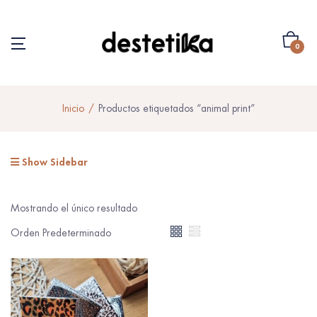
0
Inicio
Productos etiquetados “animal print”
Show Sidebar
Mostrando el único resultado