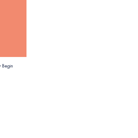
y Begin