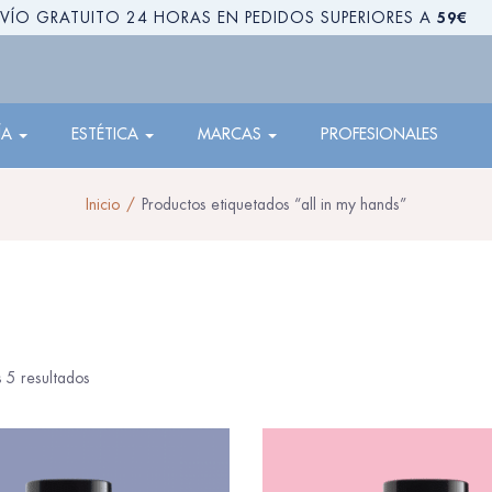
59€
VÍO GRATUITO 24 HORAS EN PEDIDOS SUPERIORES A
ÍA
ESTÉTICA
MARCAS
PROFESIONALES
Inicio
Productos etiquetados “all in my hands”
 5 resultados