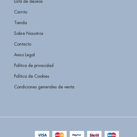
Lista de deseos
Carrito
Tienda
Sobre Nosotros
Contacto
Aviso Legal
Política de privacidad
Política de Cookies
Condiciones generales de venta