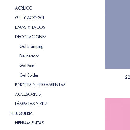
ACRÍLICO
GEL Y ACRYGEL
LIMAS Y TACOS
DECORACIONES
Gel Stamping
Delineador
Gel Paint
Gel Spider
22
PINCELES Y HERRAMIENTAS
ACCESORIOS
LÁMPARAS Y KITS
PELUQUERÍA
HERRAMIENTAS