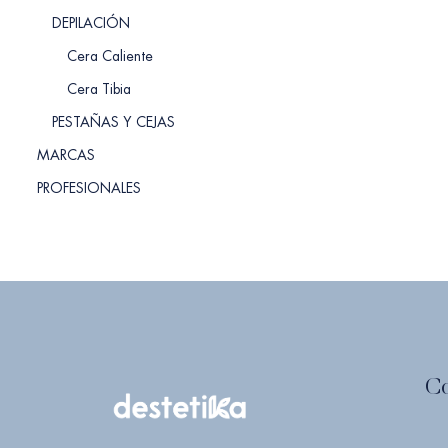
DEPILACIÓN
Cera Caliente
Cera Tibia
PESTAÑAS Y CEJAS
MARCAS
PROFESIONALES
C