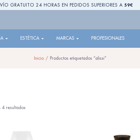
59€
VÍO GRATUITO 24 HORAS EN PEDIDOS SUPERIORES A
ÍA
ESTÉTICA
MARCAS
PROFESIONALES
Inicio
Productos etiquetados “alissi”
 4 resultados