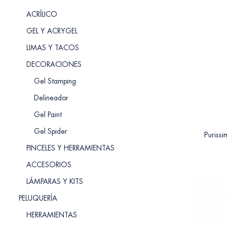
ACRÍLICO
GEL Y ACRYGEL
LIMAS Y TACOS
DECORACIONES
Gel Stamping
Delineador
Gel Paint
Gel Spider
Purissi
PINCELES Y HERRAMIENTAS
ACCESORIOS
LÁMPARAS Y KITS
PELUQUERÍA
HERRAMIENTAS