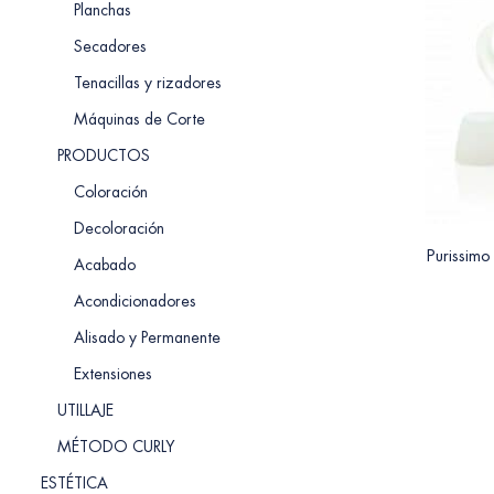
Planchas
Secadores
Tenacillas y rizadores
Máquinas de Corte
PRODUCTOS
Coloración
Decoloración
Purissimo
Acabado
Acondicionadores
Alisado y Permanente
Extensiones
UTILLAJE
MÉTODO CURLY
ESTÉTICA