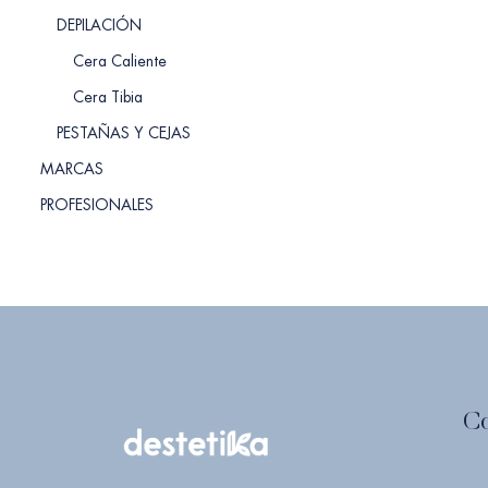
DEPILACIÓN
Cera Caliente
Cera Tibia
PESTAÑAS Y CEJAS
MARCAS
PROFESIONALES
C