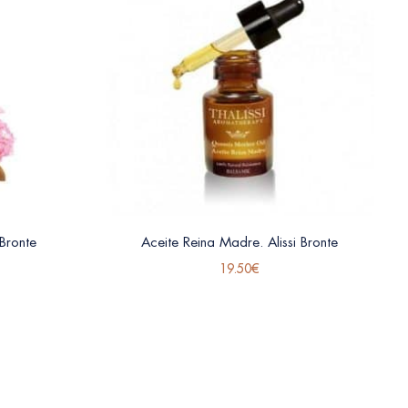
 Bronte
Aceite Reina Madre. Alissi Bronte
19.50
€