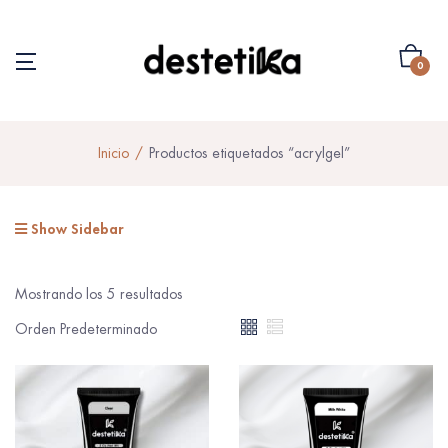
0
Inicio
Productos etiquetados “acrylgel”
Show Sidebar
Mostrando los 5 resultados