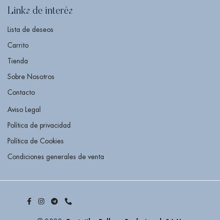
Links de interés
Lista de deseos
Carrito
Tienda
Sobre Nosotros
Contacto
Aviso Legal
Política de privacidad
Política de Cookies
Condiciones generales de venta