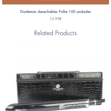
Diademas desechables Pollie 100 unidades
10.99
€
Related Products