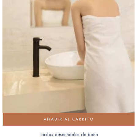
AÑADIR AL CARRITO
Toallas desechables de baño