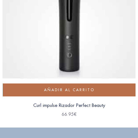
AÑADIR AL CARRITO
Curl impulse Rizador Perfect Beauty
66.95
€