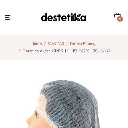
0
Inicio
MARCAS
Perfect Beauty
Gorro de ducha GD03 TNT PB (PACK 100 UNIDS)