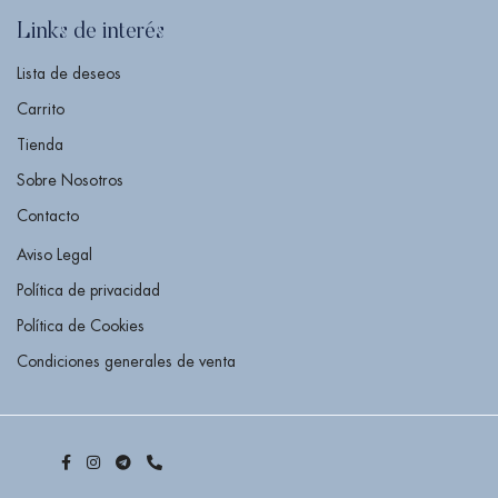
Links de interés
Lista de deseos
Carrito
Tienda
Sobre Nosotros
Contacto
Aviso Legal
Política de privacidad
Política de Cookies
Condiciones generales de venta