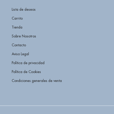
Lista de deseos
Carrito
Tienda
Sobre Nosotros
Contacto
Aviso Legal
Política de privacidad
Política de Cookies
Condiciones generales de venta