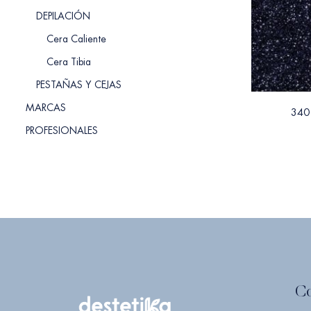
DEPILACIÓN
Cera Caliente
Cera Tibia
PESTAÑAS Y CEJAS
MARCAS
340
PROFESIONALES
C