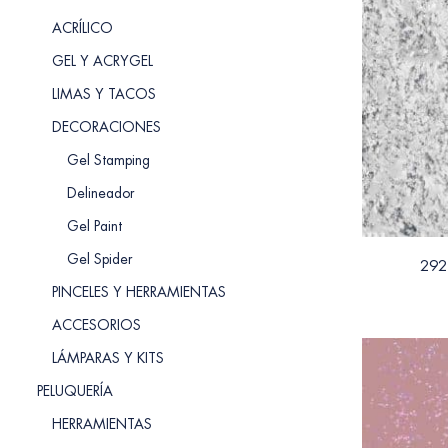
ACRÍLICO
GEL Y ACRYGEL
LIMAS Y TACOS
DECORACIONES
Gel Stamping
Delineador
Gel Paint
Gel Spider
292 
PINCELES Y HERRAMIENTAS
ACCESORIOS
LÁMPARAS Y KITS
PELUQUERÍA
HERRAMIENTAS