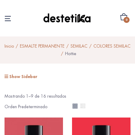
0
Inicio
ESMALTE PERMANENTE
SEMILAC
COLORES SEMILAC
Hottie
Show Sidebar
Mostrando 1–9 de 16 resultados