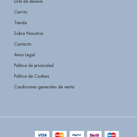
Lista de deseos
Carrito
Tienda
Sobre Nosotros
Contacto
Aviso Legal
Política de privacidad
Política de Cookies
Condiciones generales de venta