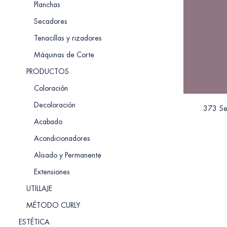
Planchas
Secadores
Tenacillas y rizadores
Máquinas de Corte
PRODUCTOS
Coloración
Decoloración
373 Se
Acabado
Acondicionadores
Alisado y Permanente
Extensiones
UTILLAJE
MÉTODO CURLY
ESTÉTICA