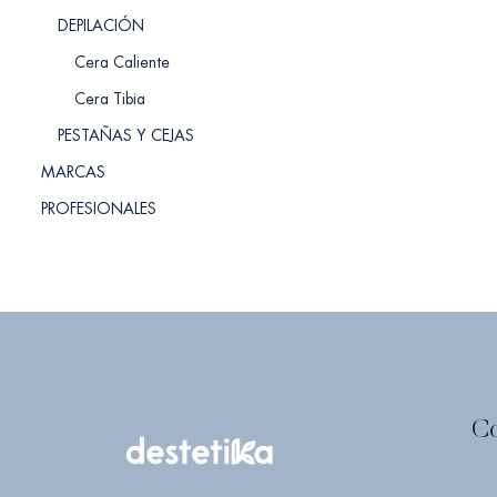
DEPILACIÓN
Cera Caliente
Cera Tibia
PESTAÑAS Y CEJAS
MARCAS
PROFESIONALES
C