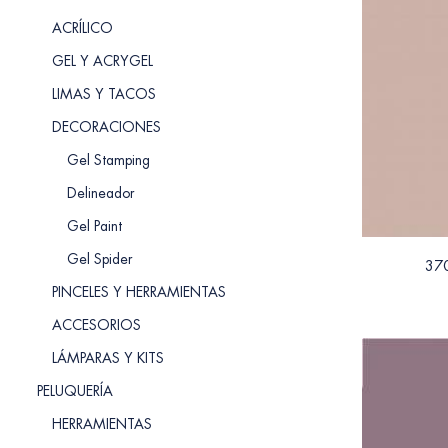
ACRÍLICO
GEL Y ACRYGEL
LIMAS Y TACOS
DECORACIONES
Gel Stamping
Delineador
Gel Paint
Gel Spider
370
PINCELES Y HERRAMIENTAS
ACCESORIOS
LÁMPARAS Y KITS
PELUQUERÍA
HERRAMIENTAS