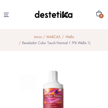
0
Inicio
MARCAS
Wella
Revelador Color Touch Normal 1.9% Wella 1L