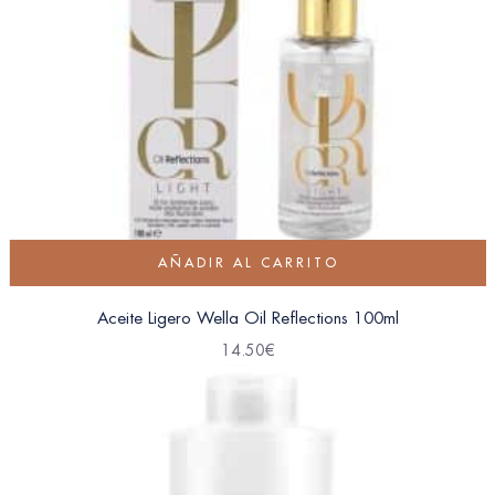
AÑADIR AL CARRITO
Aceite Ligero Wella Oil Reflections 100ml
14.50
€