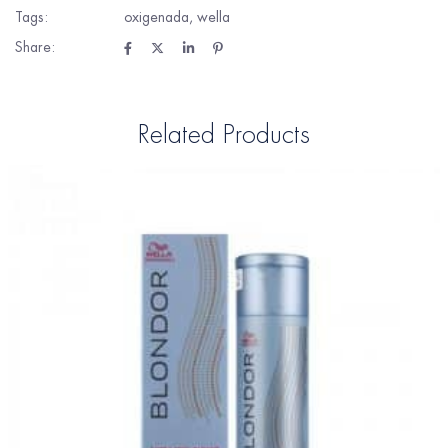
Tags:
oxigenada
,
wella
Share:
Related Products