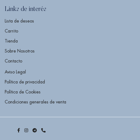
Links de interés
Lista de deseos
Carrito
Tienda
Sobre Nosotros
Contacto
Aviso Legal
Política de privacidad
Política de Cookies
Condiciones generales de venta