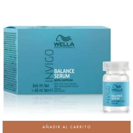
AÑADIR AL CARRITO