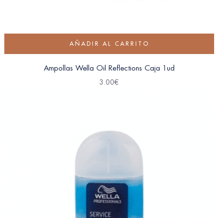
AÑADIR AL CARRITO
Ampollas Wella Oil Reflections Caja 1ud
3.00
€