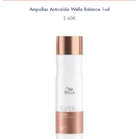
Ampollas Anticaída Wella Balance 1ud
2.60
€