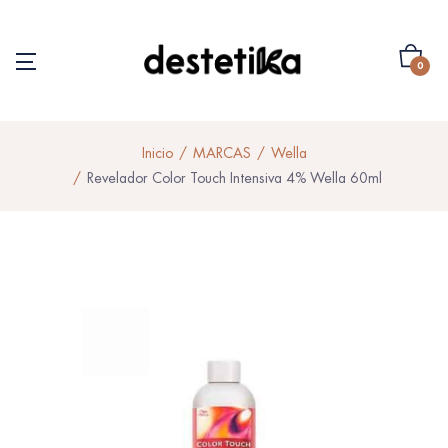
0
Inicio
MARCAS
Wella
Revelador Color Touch Intensiva 4% Wella 60ml