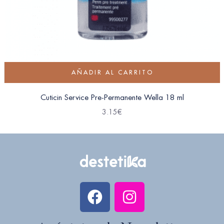
AÑADIR AL CARRITO
Cuticin Service Pre-Permanente Wella 18 ml
3.15
€