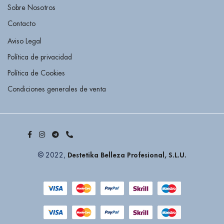
Sobre Nosotros
Contacto
Aviso Legal
Política de privacidad
Política de Cookies
Condiciones generales de venta
Destetika Belleza Profesional, S.L.U.
© 2022,