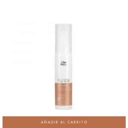
AÑADIR AL CARRITO