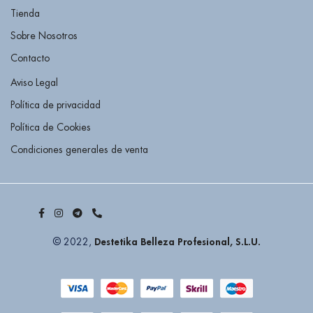
Tienda
Sobre Nosotros
Contacto
Aviso Legal
Política de privacidad
Política de Cookies
Condiciones generales de venta
Destetika Belleza Profesional, S.L.U.
© 2022,