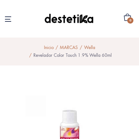
0
Inicio
MARCAS
Wella
Revelador Color Touch 1.9% Wella 60ml