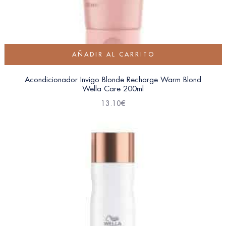
AÑADIR AL CARRITO
Acondicionador Invigo Blonde Recharge Warm Blond
Wella Care 200ml
13.10
€