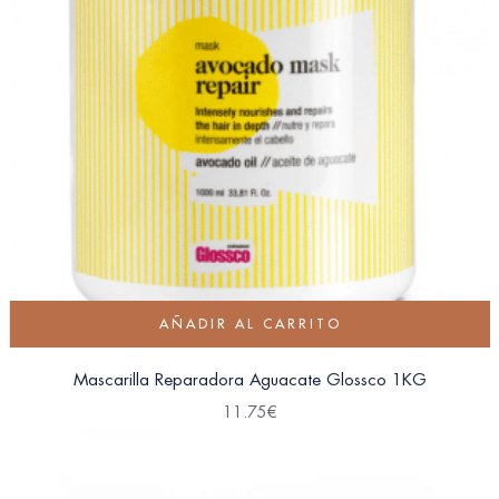
AÑADIR AL CARRITO
Mascarilla Reparadora Aguacate Glossco 1KG
11.75
€