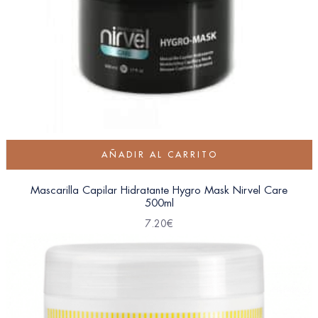
AÑADIR AL CARRITO
Mascarilla Capilar Hidratante Hygro Mask Nirvel Care
500ml
7.20
€