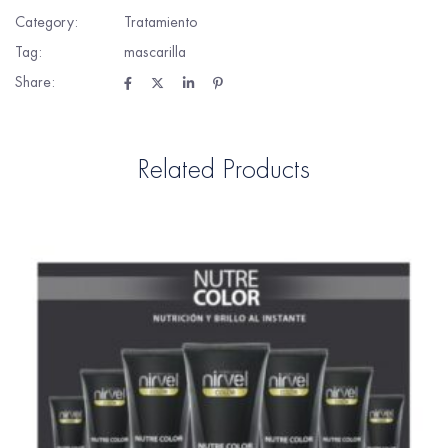
Category:
Tratamiento
Tag:
mascarilla
Share:
Related Products