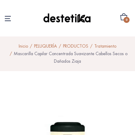
0
Inicio
PELUQUERÍA
PRODUCTOS
Tratamiento
Mascarilla Capilar Concentrada Suavizante Cabellos Secos o
Dañados Ziaja