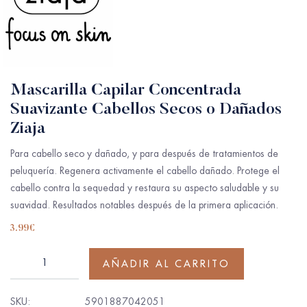
Mascarilla Capilar Concentrada
Suavizante Cabellos Secos o Dañados
Ziaja
Para cabello seco y dañado, y para después de tratamientos de
peluquería. Regenera activamente el cabello dañado. Protege el
cabello contra la sequedad y restaura su aspecto saludable y su
suavidad. Resultados notables después de la primera aplicación.
3.99
€
AÑADIR AL CARRITO
SKU:
5901887042051