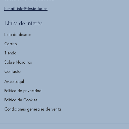
E-mail: info@destetika.es
Links de interés
Lista de deseos
Carrito
Tienda
Sobre Nosotros
Contacto
Aviso Legal
Política de privacidad
Política de Cookies
Condiciones generales de venta