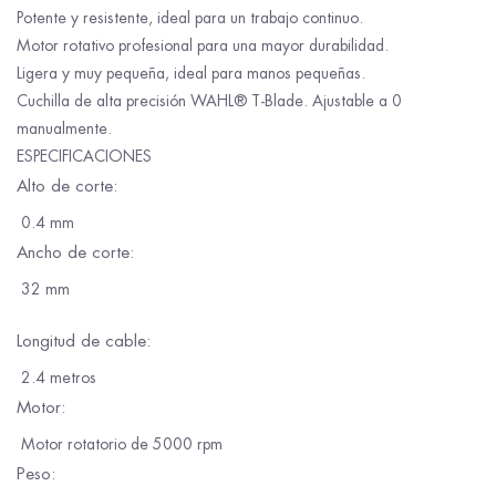
Potente y resistente, ideal para un trabajo continuo.
Motor rotativo profesional para una mayor durabilidad.
Ligera y muy pequeña, ideal para manos pequeñas.
Cuchilla de alta precisión WAHL® T-Blade. Ajustable a 0
manualmente.
ESPECIFICACIONES
Alto de corte:
0.4 mm
Ancho de corte:
32 mm
Longitud de cable:
2.4 metros
Motor:
Motor rotatorio de 5000 rpm
Peso: