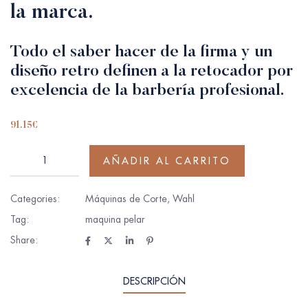
la marca.
Todo el saber hacer de la firma y un
diseño retro definen a la retocador por
excelencia de la barbería profesional.
91.15
€
AÑADIR AL CARRITO
Categories:
Máquinas de Corte
,
Wahl
Tag:
maquina pelar
Share:
DESCRIPCIÓN