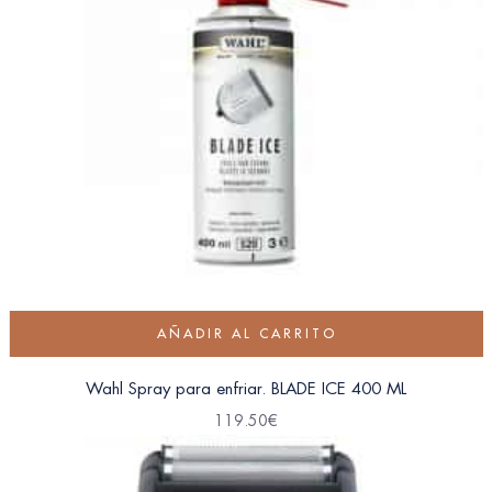
AÑADIR AL CARRITO
Wahl Spray para enfriar. BLADE ICE 400 ML
119.50
€