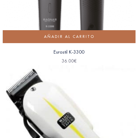
AÑADIR AL CARRITO
Eurostil K-3300
36.00
€