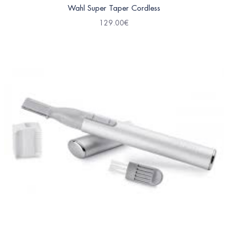
Wahl Super Taper Cordless
129.00
€