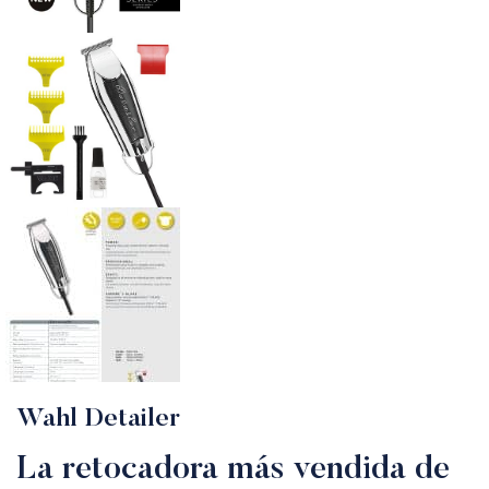
Wahl Detailer
La retocadora más vendida de