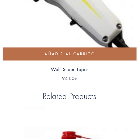
AÑADIR AL CARRITO
Wahl Super Taper
94.00
€
Related Products