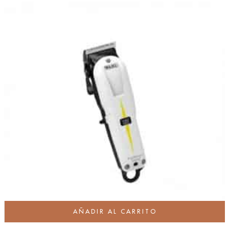
AÑADIR AL CARRITO