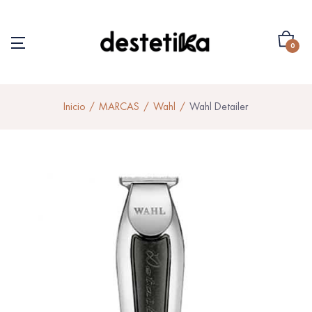
0
Inicio
MARCAS
Wahl
Wahl Detailer