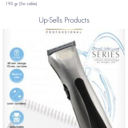
190 gr (Sin cable)
Up-Sells Products