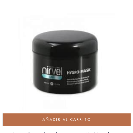
AÑADIR AL CARRITO