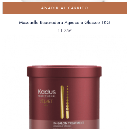
AÑADIR AL CARRITO
Mascarilla Reparadora Aguacate Glossco 1KG
11.75
€