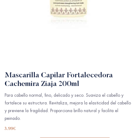
Mascarilla Capilar Fortalecedora
Cachemira Ziaja 200ml
Para cabello normal, fino, delicado y seco. Suaviza el cabello y
fortalece su estructura. Revitaliza, mejora la elasticidad del cabello
y previene la fragilidad. Proporciona brillo natural y facilita el
peinado.
3.99
€