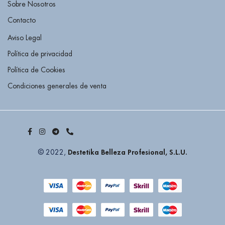
Sobre Nosotros
Contacto
Aviso Legal
Política de privacidad
Política de Cookies
Condiciones generales de venta
Destetika Belleza Profesional, S.L.U.
© 2022,