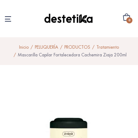
0
Inicio
PELUQUERÍA
PRODUCTOS
Tratamiento
Mascarilla Capilar Fortalecedora Cachemira Ziaja 200ml