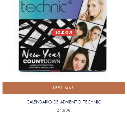
SOLD OUT
LEER MÁS
CALENDARIO DE ADVIENTO TECHNIC
24.80
€