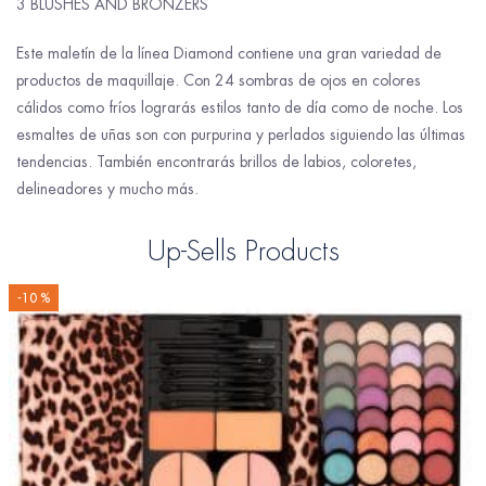
3 BLUSHES AND BRONZERS
Este maletín de la línea Diamond contiene una gran variedad de
productos de maquillaje. Con 24 sombras de ojos en colores
cálidos como fríos lograrás estilos tanto de día como de noche. Los
esmaltes de uñas son con purpurina y perlados siguiendo las últimas
tendencias. También encontrarás brillos de labios, coloretes,
delineadores y mucho más.
Up-Sells Products
-10 %