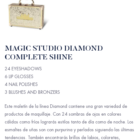
MAGIC STUDIO DIAMOND
COMPLETE SHINE
24 EYESHADOWS
6 LIP GLOSSES
4 NAIL POLISHES
3 BLUSHES AND BRONZERS
Este maletín de la línea Diamond contiene una gran variedad de
productos de maquillaje. Con 24 sombras de ojos en colores
cálidos como fríos lograrás estilos tanto de día como de noche. Los
esmaltes de uñas son con purpurina y perlados siguiendo las últimas
tendencias. También encontrarás brillos de labios, coloretes,