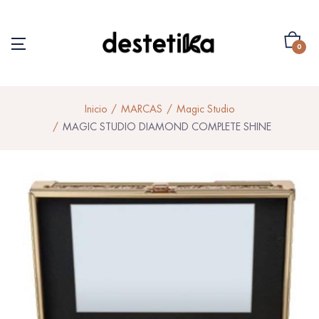
0
Inicio
MARCAS
Magic Studio
MAGIC STUDIO DIAMOND COMPLETE SHINE