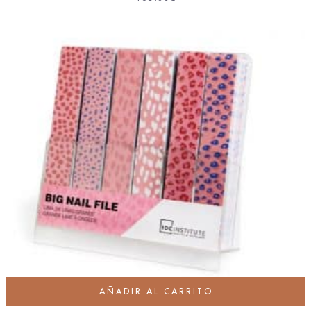
AÑADIR AL CARRITO