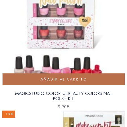
AÑADIR AL CARRITO
MAGICSTUDIO COLORFUL BEAUTY COLORS NAIL
POLISH KIT
9.90
€
-10 %