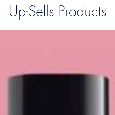
Up-Sells Products