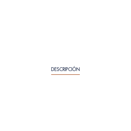
DESCRIPCIÓN