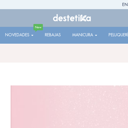
EN
New
NOVEDADES
REBAJAS
MANICURA
PELUQUER