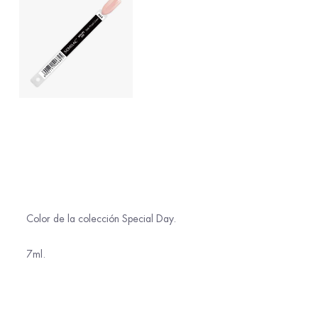
Color de la colección Special Day.
7ml.