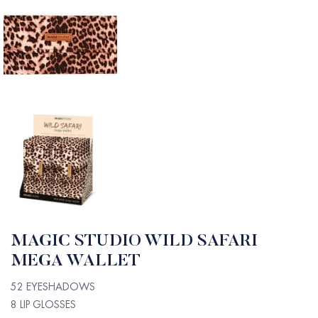
MAGIC STUDIO WILD SAFARI
MEGA WALLET
52 EYESHADOWS
8 LIP GLOSSES