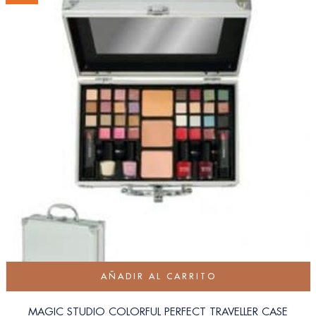
AÑADIR AL CARRITO
MAGIC STUDIO COLORFUL PERFECT TRAVELLER CASE