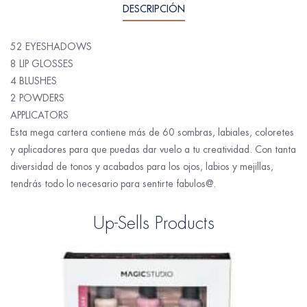
DESCRIPCIÓN
52 EYESHADOWS
8 LIP GLOSSES
4 BLUSHES
2 POWDERS
APPLICATORS
Esta mega cartera contiene más de 60 sombras, labiales, coloretes
y aplicadores para que puedas dar vuelo a tu creatividad. Con tanta
diversidad de tonos y acabados para los ojos, labios y mejillas,
tendrás todo lo necesario para sentirte fabulos@.
Up-Sells Products