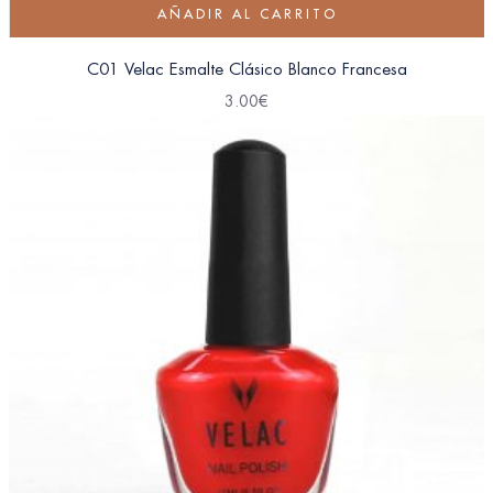
AÑADIR AL CARRITO
C01 Velac Esmalte Clásico Blanco Francesa
3.00
€