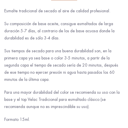
Esmalte tradicional de secado al aire de calidad profesional.
Su composición de base aceite, consigue esmaltados de larga
duración 5-7 días, al contrario de los de base acuosa donde la
durabilidad es de sólo 3-4 días.
Sus tiempos de secado para una buena durabilidad son, en la
primera capa ya sea base o color 3-5 minutos, a partir de la
segunda capa el tiempo de secado sería de 20 minutos, después
de ese tiempo no ejercer presión ni agua hasta pasados los 60
minutos de la última capa.
Para una mayor durabilidad del color se recomienda su uso con la
base y el top Velac Tradicional para esmaltado clásico (se
recomienda aunque no es imprescindible su uso).
Formato 15ml.