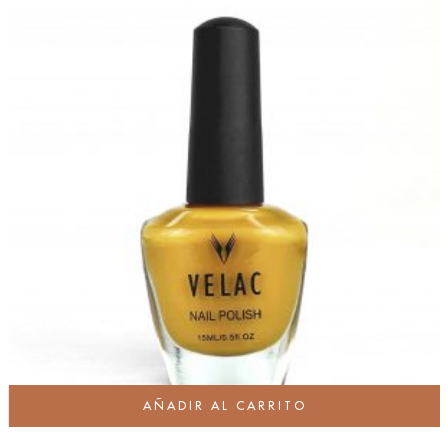
AÑADIR AL CARRITO