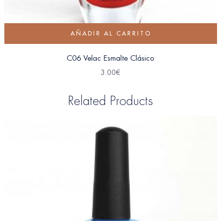
AÑADIR AL CARRITO
C06 Velac Esmalte Clásico
3.00
€
Related Products