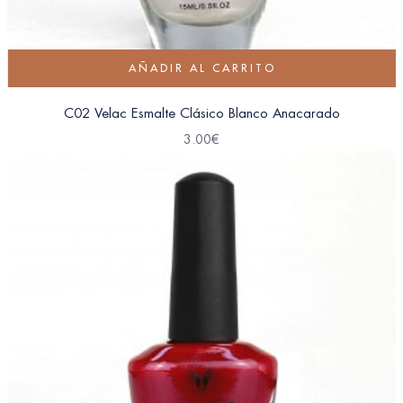
AÑADIR AL CARRITO
C02 Velac Esmalte Clásico Blanco Anacarado
3.00
€