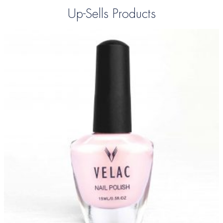
Up-Sells Products