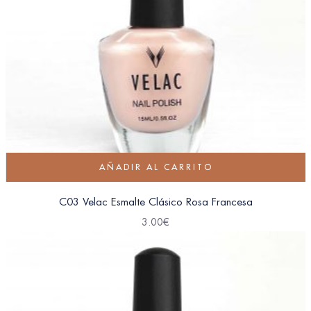
AÑADIR AL CARRITO
C03 Velac Esmalte Clásico Rosa Francesa
3.00
€