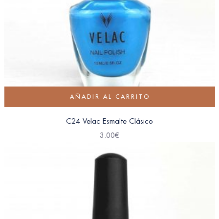
AÑADIR AL CARRITO
C24 Velac Esmalte Clásico
3.00
€