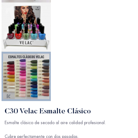
C30 Velac Esmalte Clásico
Esmalte clásico de secado al aire calidad profesional.
Cubre perfectamente con dos pasadas.