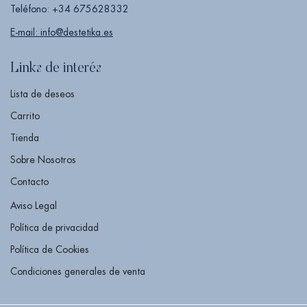
Teléfono: +34 675628332
E-mail: info@destetika.es
Links de interés
Lista de deseos
Carrito
Tienda
Sobre Nosotros
Contacto
Aviso Legal
Política de privacidad
Política de Cookies
Condiciones generales de venta