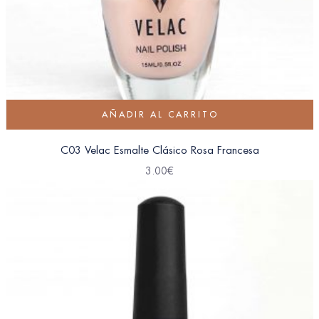
AÑADIR AL CARRITO
C03 Velac Esmalte Clásico Rosa Francesa
3.00
€