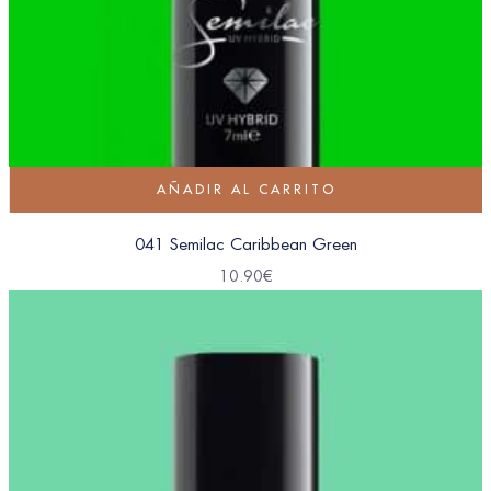
AÑADIR AL CARRITO
041 Semilac Caribbean Green
10.90
€