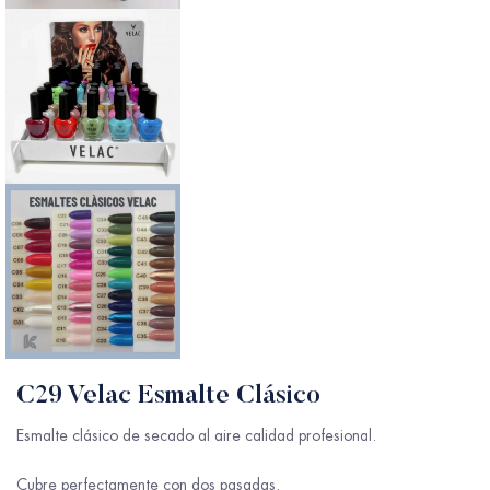
C29 Velac Esmalte Clásico
Esmalte clásico de secado al aire calidad profesional.
Cubre perfectamente con dos pasadas.