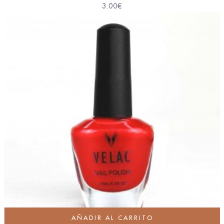
3.00
€
AÑADIR AL CARRITO