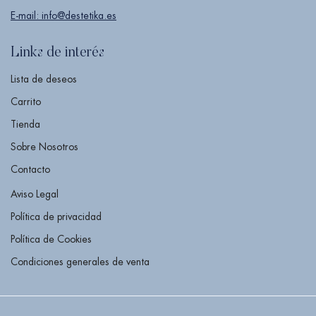
E-mail: info@destetika.es
Links de interés
Lista de deseos
Carrito
Tienda
Sobre Nosotros
Contacto
Aviso Legal
Política de privacidad
Política de Cookies
Condiciones generales de venta