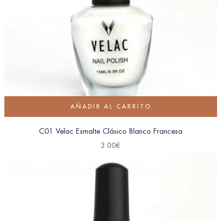
AÑADIR AL CARRITO
C01 Velac Esmalte Clásico Blanco Francesa
3.00
€