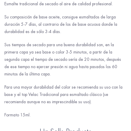
Esmalte tradicional de secado al aire de calidad profesional.
Su composición de base aceite, consigue esmaltados de larga
duración 5-7 días, al contrario de los de base acuosa donde la
durabilidad es de sólo 3-4 días.
Sus tiempos de secado para una buena durabilidad son, en la
primera capa ya sea base o color 3-5 minutos, a partir de la
segunda capa el tiempo de secado sería de 20 minutos, después
de ese tiempo no ejercer presión ni agua hasta pasados los 60
minutos de la última capa.
Para una mayor durabilidad del color se recomienda su uso con la
base y el top Velac Tradicional para esmaltado clásico (se
recomienda aunque no es imprescindible su uso).
Formato 15ml.