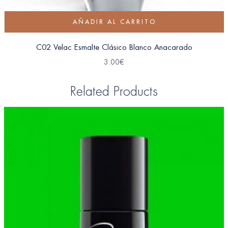
AÑADIR AL CARRITO
C02 Velac Esmalte Clásico Blanco Anacarado
3.00
€
Related Products