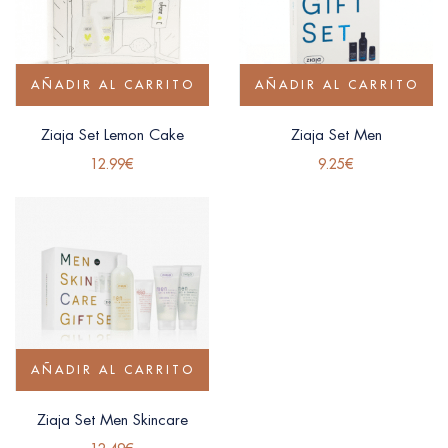
AÑADIR AL CARRITO
AÑADIR AL CARRITO
Ziaja Set Lemon Cake
Ziaja Set Men
12.99
€
9.25
€
AÑADIR AL CARRITO
Ziaja Set Men Skincare