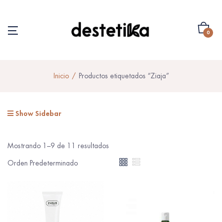
0
Inicio
Productos etiquetados “Ziaja”
Show Sidebar
Mostrando 1–9 de 11 resultados