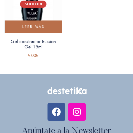
SOLD OUT
LEER MÁS
Gel constructor Russian
Gel 15ml
9.00
€
Apúntate a la Newsletter