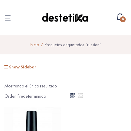
0
Inicio
Productos etiquetados “russian”
Show Sidebar
Mostrando el único resultado