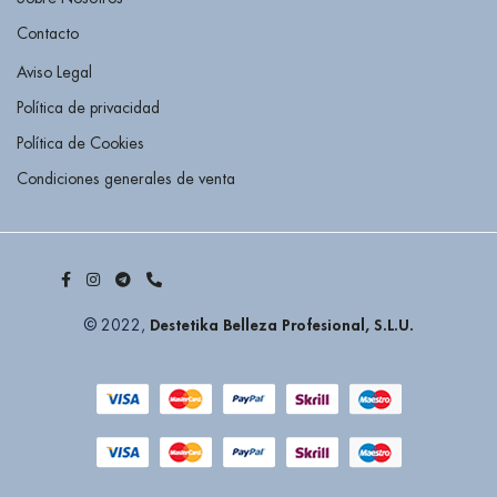
Contacto
Aviso Legal
Política de privacidad
Política de Cookies
Condiciones generales de venta
Destetika Belleza Profesional, S.L.U.
© 2022,