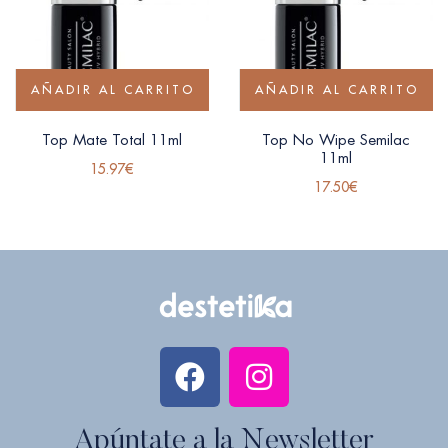
AÑADIR AL CARRITO
AÑADIR AL CARRITO
Top Mate Total 11ml
Top No Wipe Semilac
11ml
15.97
€
17.50
€
Apúntate a la Newsletter