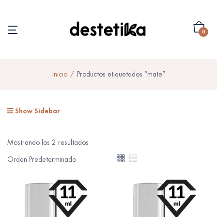
0
Inicio
Productos etiquetados “mate”
Show Sidebar
Mostrando los 2 resultados