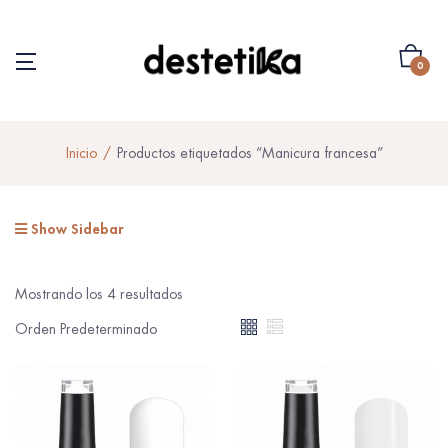
0
Inicio
Productos etiquetados “Manicura francesa”
Show Sidebar
Mostrando los 4 resultados