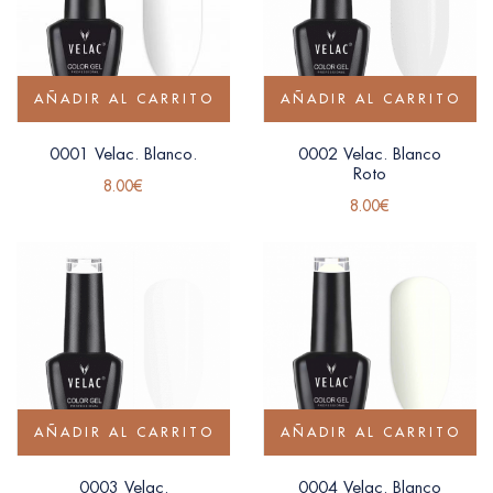
AÑADIR AL CARRITO
AÑADIR AL CARRITO
0001 Velac. Blanco.
0002 Velac. Blanco
Roto
8.00
€
8.00
€
AÑADIR AL CARRITO
AÑADIR AL CARRITO
0003 Velac.
0004 Velac. Blanco