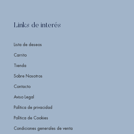
Links de interés
Lista de deseos
Carrito
Tienda
Sobre Nosotros
Contacto
Aviso Legal
Política de privacidad
Política de Cookies
Condiciones generales de venta