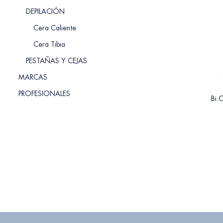
DEPILACIÓN
Cera Caliente
Cera Tibia
PESTAÑAS Y CEJAS
MARCAS
PROFESIONALES
Bi.