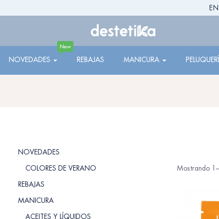
EN
New
NOVEDADES
REBAJAS
MANICURA
PELUQUER
NOVEDADES
COLORES DE VERANO
Mostrando 1–
REBAJAS
MANICURA
ACEITES Y LÍQUIDOS