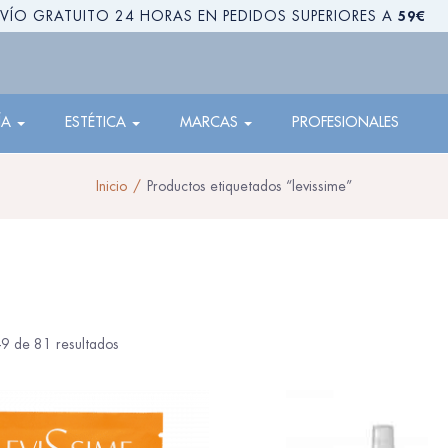
59€
VÍO GRATUITO 24 HORAS EN PEDIDOS SUPERIORES A
ÍA
ESTÉTICA
MARCAS
PROFESIONALES
Inicio
Productos etiquetados “levissime”
9 de 81 resultados