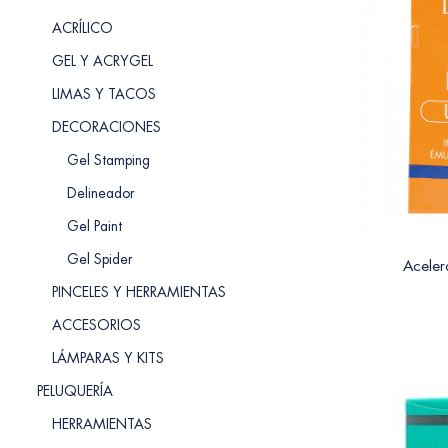
ACRÍLICO
GEL Y ACRYGEL
LIMAS Y TACOS
DECORACIONES
Gel Stamping
Delineador
Gel Paint
Gel Spider
Aceler
PINCELES Y HERRAMIENTAS
ACCESORIOS
LÁMPARAS Y KITS
PELUQUERÍA
HERRAMIENTAS