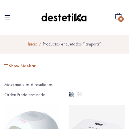
0
Inicio
Productos etiquetados “lampara”
Show Sidebar
Mostrando los 6 resultados