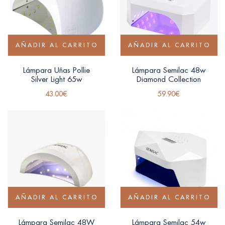
AÑADIR AL CARRITO
AÑADIR AL CARRITO
Lámpara Uñas Pollie
Lámpara Semilac 48w
Silver Light 65w
Diamond Collection
43.00
€
59.90
€
AÑADIR AL CARRITO
AÑADIR AL CARRITO
Lámpara Semilac 48W
Lámpara Semilac 54w