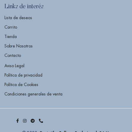
Links de interés
Lista de deseos
Carrito
Tienda
Sobre Nosotros
Contacto
Aviso Legal
Política de privacidad
Política de Cookies
Condiciones generales de venta