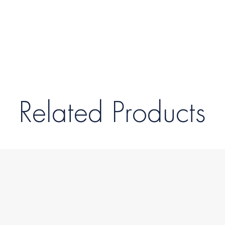
Related Products