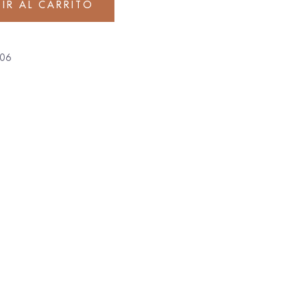
IR AL CARRITO
06