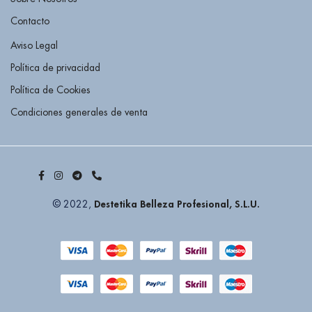
Contacto
Aviso Legal
Política de privacidad
Política de Cookies
Condiciones generales de venta
Destetika Belleza Profesional, S.L.U.
© 2022,