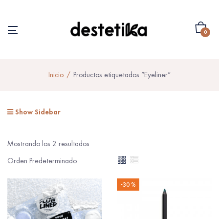
0
Inicio
Productos etiquetados “Eyeliner”
Show Sidebar
Mostrando los 2 resultados
-30 %