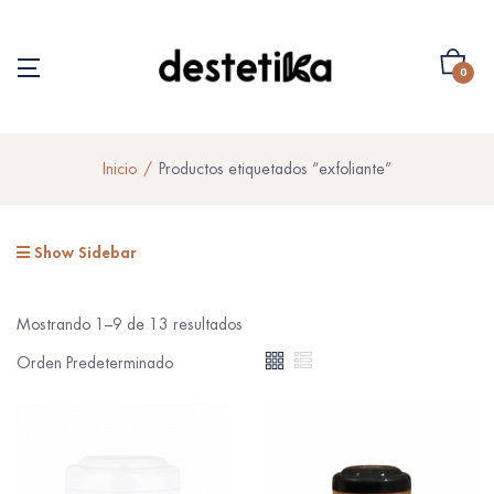
0
Inicio
Productos etiquetados “exfoliante”
Show Sidebar
Mostrando 1–9 de 13 resultados