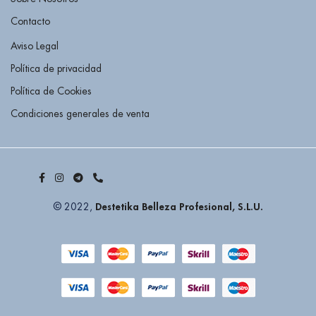
Contacto
Aviso Legal
Política de privacidad
Política de Cookies
Condiciones generales de venta
Destetika Belleza Profesional, S.L.U.
© 2022,