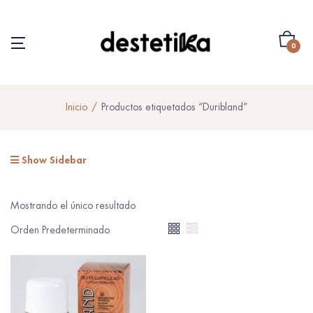
0
Inicio
Productos etiquetados “Duribland”
Show Sidebar
Mostrando el único resultado