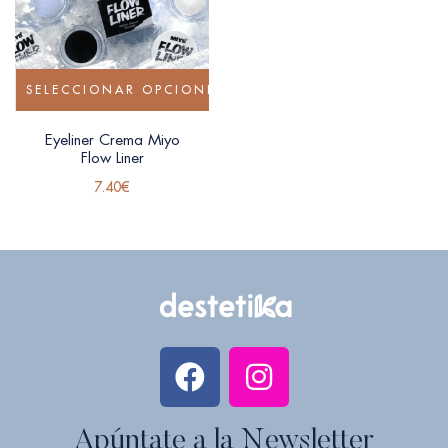
SELECCIONAR OPCIONES
Eyeliner Crema Miyo
Flow Liner
7.40
€
Apúntate a la Newsletter