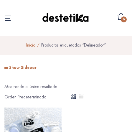
0
Inicio
Productos etiquetados “Delineador”
Show Sidebar
Mostrando el único resultado