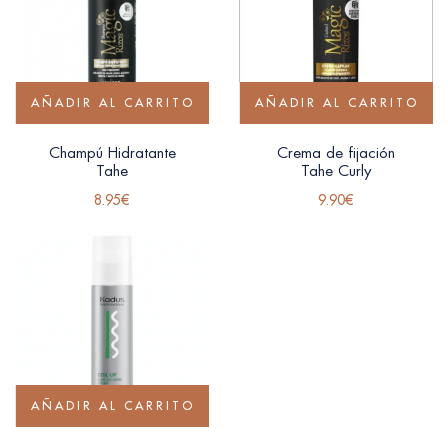
AÑADIR AL CARRITO
AÑADIR AL CARRITO
Champú Hidratante
Crema de fijación
Tahe
Tahe Curly
8.95
€
9.90
€
AÑADIR AL CARRITO