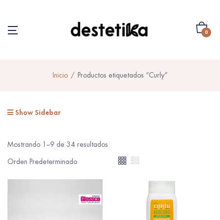
0
Inicio
Productos etiquetados “Curly”
Show Sidebar
Mostrando 1–9 de 34 resultados