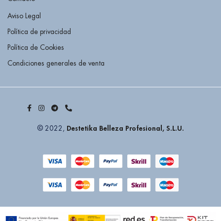
Aviso Legal
Política de privacidad
Política de Cookies
Condiciones generales de venta
Destetika Belleza Profesional, S.L.U.
© 2022,