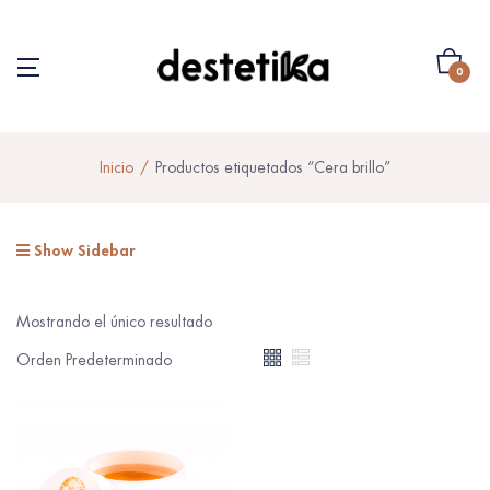
0
Inicio
Productos etiquetados “Cera brillo”
Show Sidebar
Mostrando el único resultado