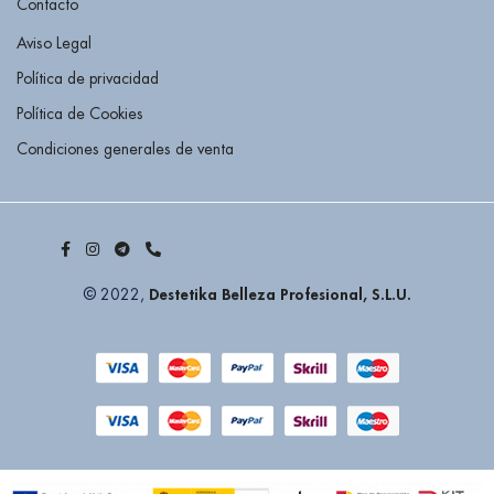
Contacto
Aviso Legal
Política de privacidad
Política de Cookies
Condiciones generales de venta
Destetika Belleza Profesional, S.L.U.
© 2022,