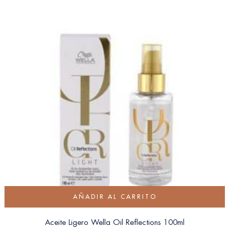
AÑADIR AL CARRITO
Aceite Ligero Wella Oil Reflections 100ml