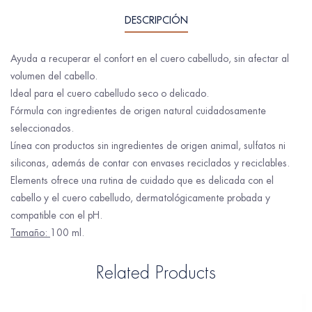
DESCRIPCIÓN
Ayuda a recuperar el confort en el cuero cabelludo, sin afectar al
volumen del cabello.
Ideal para el cuero cabelludo seco o delicado.
Fórmula con ingredientes de origen natural cuidadosamente
seleccionados.
Línea con productos sin ingredientes de origen animal, sulfatos ni
siliconas, además de contar con envases reciclados y reciclables.
Elements ofrece una rutina de cuidado que es delicada con el
cabello y el cuero cabelludo, dermatológicamente probada y
compatible con el pH.
Tamaño:
100 ml.
Related Products