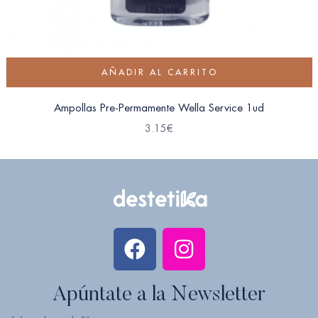
AÑADIR AL CARRITO
Ampollas Pre-Permamente Wella Service 1ud
3.15
€
Apúntate a la Newsletter