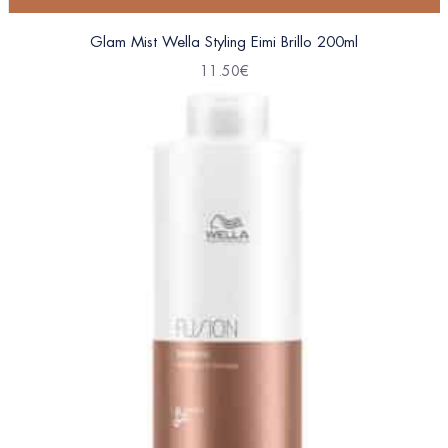
Glam Mist Wella Styling Eimi Brillo 200ml
11.50
€